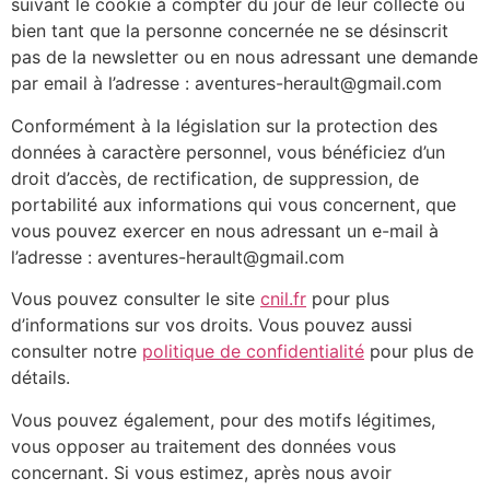
suivant le cookie à compter du jour de leur collecte ou
bien tant que la personne concernée ne se désinscrit
pas de la newsletter ou en nous adressant une demande
par email à l’adresse : aventures-herault@gmail.com
Conformément à la législation sur la protection des
données à caractère personnel, vous bénéficiez d’un
droit d’accès, de rectification, de suppression, de
portabilité aux informations qui vous concernent, que
vous pouvez exercer en nous adressant un e-mail à
l’adresse : aventures-herault@gmail.com
Vous pouvez consulter le site
cnil.fr
pour plus
d’informations sur vos droits. Vous pouvez aussi
consulter notre
politique de confidentialité
pour plus de
détails.
Vous pouvez également, pour des motifs légitimes,
vous opposer au traitement des données vous
concernant. Si vous estimez, après nous avoir