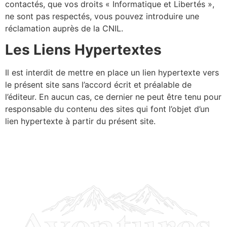
contactés, que vos droits « Informatique et Libertés »,
ne sont pas respectés, vous pouvez introduire une
réclamation auprès de la CNIL.
Les Liens Hypertextes
Il est interdit de mettre en place un lien hypertexte vers
le présent site sans l’accord écrit et préalable de
l’éditeur. En aucun cas, ce dernier ne peut être tenu pour
responsable du contenu des sites qui font l’objet d’un
lien hypertexte à partir du présent site.