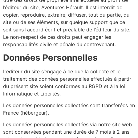
titre des droits de propriété intellectuelle au profit de
l’éditeur du site, Aventures Hérault. Il est interdit de
copier, reproduire, extraire, diffuser, tout ou partie, du
site ou de ses éléments, sur quelque support que ce
soit sans l’accord écrit et préalable de l’éditeur du site.
Le non-respect de ces droits peut engager les
responsabilités civile et pénale du contrevenant.
Données Personnelles
L’éditeur du site s’engage à ce que la collecte et le
traitement des données personnelles effectués à partir
du présent site soient conformes au RGPD et à la loi
Informatique et Libertés.
Les données personnelles collectées sont transférées en
France (hébergeur).
Les données personnelles collectées via notre site web
sont conservées pendant une durée de 7 mois à 2 ans