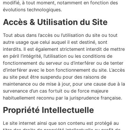
modifié, à tout moment, notamment en fonction des
évolutions technologiques.
Accès & Utilisation du Site
Tout abus dans l’accès ou l’utilisation du site ou tout
autre usage que celui auquel il est destiné, sont
interdits. Il est également strictement interdit de mettre
en péril l’intégrité, l’utilisation ou les conditions de
fonctionnement du serveur ou d’interférer ou de tenter
d’interférer avec le bon fonctionnement du site. L’accès
au site peut être suspendu pour des raisons de
maintenance ou de mise à jour, pour une cause due à la
survenance d’un cas fortuit ou de force majeure
habituellement reconnu par la jurisprudence française.
Propriété Intellectuelle
Le site internet ainsi que son contenu est protégé au