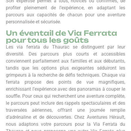
Son expertise permet à tous, novices ou confirmés, de
profiter pleinement de l’expérience, en adaptant les
parcours aux capacités de chacun pour une aventure
personnalisée et sécurisée.
Un éventail de Via Ferrata
pour tous les goûts
Les via ferrata du Thaurac se distinguent par leur
diversité. Des parcours plus courts et accessibles
conviennent parfaitement aux familles et aux débutants,
tandis que les options plus exigeantes séduiront les
grimpeurs à la recherche de défis techniques. Chaque via
ferrata propose des points de vue magnifiques,
enrichissant l’expérience avec des panoramas à couper le
souffle. Pour ceux qui recherchent une aventure complète,
le parcours peut inclure des rappels spectaculaires et des
traversées aériennes, offrant une journée remplie
d’adrénaline et de découvertes. Chez Aventures Hérault,
nous adaptons votre parcours pour la Via Ferrata du