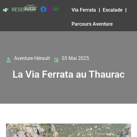
RESERVER
Via Ferrata
Escalade
Parcours Aventure
Aventure Hérault
03 Mai 2025
La Via Ferrata au Thaurac