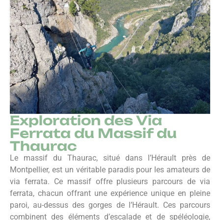
Exploration des Via
Ferrata du Massif du
Thaurac
Le massif du Thaurac, situé dans l’Hérault près de
Montpellier, est un véritable paradis pour les amateurs de
via ferrata. Ce massif offre plusieurs parcours de via
ferrata, chacun offrant une expérience unique en pleine
paroi, au-dessus des gorges de l’Hérault. Ces parcours
combinent des éléments d’escalade et de spéléologie,