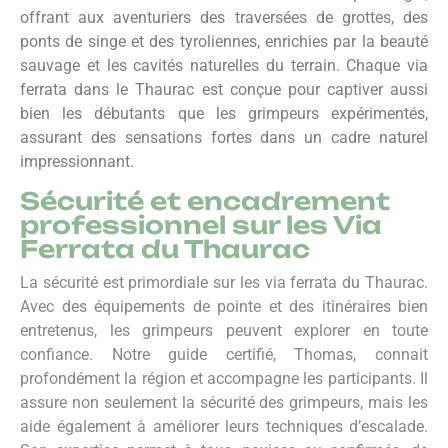
offrant aux aventuriers des traversées de grottes, des
ponts de singe et des tyroliennes, enrichies par la beauté
sauvage et les cavités naturelles du terrain. Chaque via
ferrata dans le Thaurac est conçue pour captiver aussi
bien les débutants que les grimpeurs expérimentés,
assurant des sensations fortes dans un cadre naturel
impressionnant.
Sécurité et encadrement
professionnel sur les Via
Ferrata du Thaurac
La sécurité est primordiale sur les via ferrata du Thaurac.
Avec des équipements de pointe et des itinéraires bien
entretenus, les grimpeurs peuvent explorer en toute
confiance. Notre guide certifié, Thomas, connait
profondément la région et accompagne les participants. Il
assure non seulement la sécurité des grimpeurs, mais les
aide également à améliorer leurs techniques d’escalade.